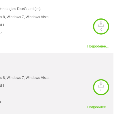
hnologies DiscGuard (tm)
 8, Windows 7, Windows Vista...
DLL
0
17
Подробнее...
 8, Windows 7, Windows Vista...
DLL
0
b
Подробнее...