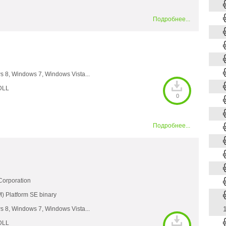
Подробнее...
 8, Windows 7, Windows Vista...
DLL
0
Подробнее...
Corporation
) Platform SE binary
1
 8, Windows 7, Windows Vista...
DLL