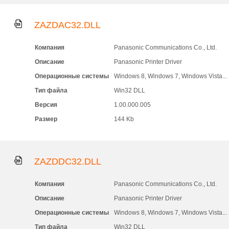
ZAZDAC32.DLL
Компания
Panasonic Communications Co., Ltd.
Описание
Panasonic Printer Driver
Операционные системы
Windows 8, Windows 7, Windows Vista...
Тип файла
Win32 DLL
Версия
1.00.000.005
Размер
144 Kb
ZAZDDC32.DLL
Компания
Panasonic Communications Co., Ltd.
Описание
Panasonic Printer Driver
Операционные системы
Windows 8, Windows 7, Windows Vista...
Тип файла
Win32 DLL