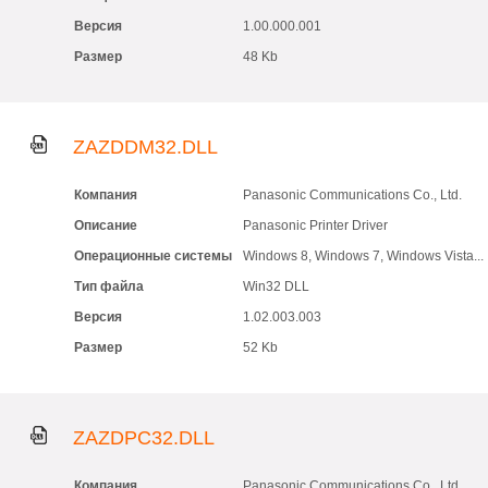
Версия
1.00.000.001
Размер
48 Kb
ZAZDDM32.DLL
Компания
Panasonic Communications Co., Ltd.
Описание
Panasonic Printer Driver
Операционные системы
Windows 8, Windows 7, Windows Vista...
Тип файла
Win32 DLL
Версия
1.02.003.003
Размер
52 Kb
ZAZDPC32.DLL
Компания
Panasonic Communications Co., Ltd.