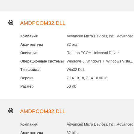
AMDPCOM32.DLL
Компания
Advanced Micro Devices, Inc. , Advanced 
Архитектура
32 bits
Описание
Radeon PCOM Universal Driver
Операционные системы
Windows 8, Windows 7, Windows Vista...
Тип файла
Win32 DLL
Версия
7.14.10.18, 7.14.10.0018
Размер
50 Kb
AMDPCOM32.DLL
Компания
Advanced Micro Devices, Inc. , Advanced 
Архитектура
32 bits