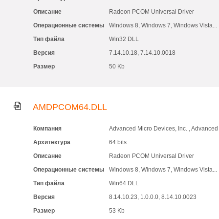
Описание
Radeon PCOM Universal Driver
Операционные системы
Windows 8, Windows 7, Windows Vista...
Тип файла
Win32 DLL
Версия
7.14.10.18, 7.14.10.0018
Размер
50 Kb
AMDPCOM64.DLL
Компания
Advanced Micro Devices, Inc. , Advanced 
Архитектура
64 bits
Описание
Radeon PCOM Universal Driver
Операционные системы
Windows 8, Windows 7, Windows Vista...
Тип файла
Win64 DLL
Версия
8.14.10.23, 1.0.0.0, 8.14.10.0023
Размер
53 Kb