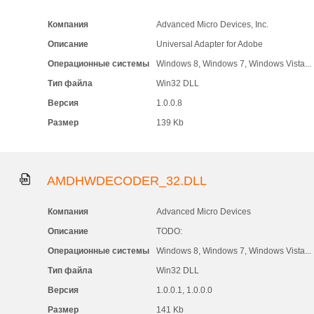
Компания
Advanced Micro Devices, Inc.
Описание
Universal Adapter for Adobe
Операционные системы
Windows 8, Windows 7, Windows Vista...
Тип файла
Win32 DLL
Версия
1.0.0.8
Размер
139 Kb
AMDHWDECODER_32.DLL
Компания
Advanced Micro Devices
Описание
TODO:
Операционные системы
Windows 8, Windows 7, Windows Vista...
Тип файла
Win32 DLL
Версия
1.0.0.1, 1.0.0.0
Размер
141 Kb