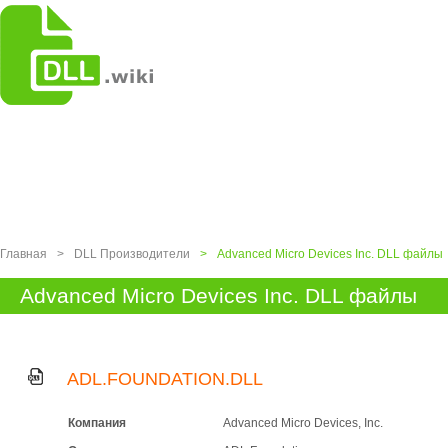
Главная
>
DLL Производители
>
Advanced Micro Devices Inc. DLL файлы
Advanced Micro Devices Inc. DLL файлы
ADL.FOUNDATION.DLL
Компания
Advanced Micro Devices, Inc.