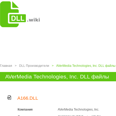
Главная
>
DLL Производители
>
AVerMedia Technologies, Inc. DLL файлы
AVerMedia Technologies, Inc. DLL файлы
A166.DLL
Компания
AVerMedia Technologies, Inc.