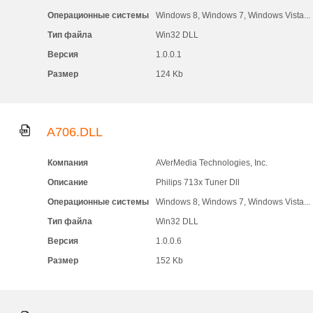
Операционные системы
Windows 8, Windows 7, Windows Vista...
Тип файла
Win32 DLL
Версия
1.0.0.1
Размер
124 Kb
A706.DLL
Компания
AVerMedia Technologies, Inc.
Описание
Philips 713x Tuner Dll
Операционные системы
Windows 8, Windows 7, Windows Vista...
Тип файла
Win32 DLL
Версия
1.0.0.6
Размер
152 Kb