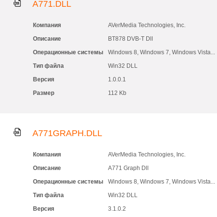
A771.DLL
Компания
AVerMedia Technologies, Inc.
Описание
BT878 DVB-T Dll
Операционные системы
Windows 8, Windows 7, Windows Vista...
Тип файла
Win32 DLL
Версия
1.0.0.1
Размер
112 Kb
A771GRAPH.DLL
Компания
AVerMedia Technologies, Inc.
Описание
A771 Graph Dll
Операционные системы
Windows 8, Windows 7, Windows Vista...
Тип файла
Win32 DLL
Версия
3.1.0.2