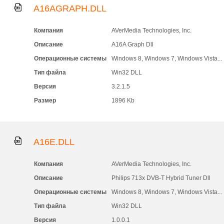
A16AGRAPH.DLL
Компания
AVerMedia Technologies, Inc.
Описание
A16A Graph Dll
Операционные системы
Windows 8, Windows 7, Windows Vista...
Тип файла
Win32 DLL
Версия
3.2.1.5
Размер
1896 Kb
A16E.DLL
Компания
AVerMedia Technologies, Inc.
Описание
Philips 713x DVB-T Hybrid Tuner Dll
Операционные системы
Windows 8, Windows 7, Windows Vista...
Тип файла
Win32 DLL
Версия
1.0.0.1