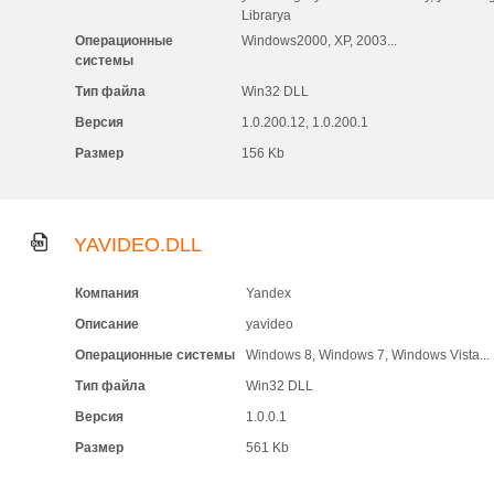
Librarya
Операционные
Windows2000, XP, 2003...
системы
Тип файла
Win32 DLL
Версия
1.0.200.12, 1.0.200.1
Размер
156 Kb
YAVIDEO.DLL
Компания
Yandex
Описание
yavideo
Операционные системы
Windows 8, Windows 7, Windows Vista...
Тип файла
Win32 DLL
Версия
1.0.0.1
Размер
561 Kb