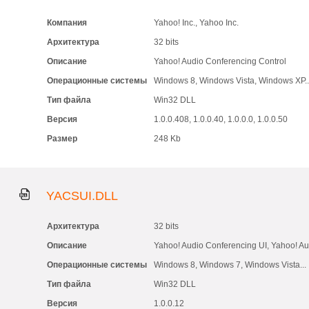
Компания
Yahoo! Inc., Yahoo Inc.
Архитектура
32 bits
Описание
Yahoo! Audio Conferencing Control
Операционные системы
Windows 8, Windows Vista, Windows XP..
Тип файла
Win32 DLL
Версия
1.0.0.408, 1.0.0.40, 1.0.0.0, 1.0.0.50
Размер
248 Kb
YACSUI.DLL
Архитектура
32 bits
Описание
Yahoo! Audio Conferencing UI, Yahoo! A
Операционные системы
Windows 8, Windows 7, Windows Vista...
Тип файла
Win32 DLL
Версия
1.0.0.12